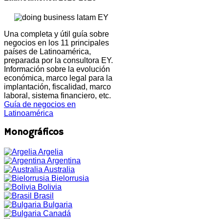
Una completa y útil guía sobre
negocios en los 11 principales
países de Latinoamérica,
preparada por la consultora EY.
Información sobre la evolución
económica, marco legal para la
implantación, fiscalidad, marco
laboral, sistema financiero, etc.
Guía de negocios en
Latinoamérica
Monográficos
Argelia
Argentina
Australia
Bielorrusia
Bolivia
Brasil
Bulgaria
Canadá