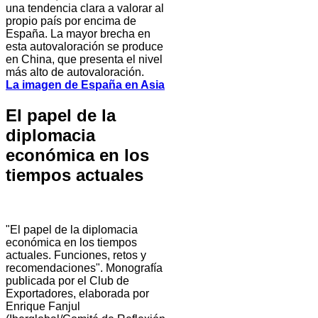
una tendencia clara a valorar al
propio país por encima de
España. La mayor brecha en
esta autovaloración se produce
en China, que presenta el nivel
más alto de autovaloración.
La imagen de España en Asia
El papel de la
diplomacia
económica en los
tiempos actuales
"El papel de la diplomacia
económica en los tiempos
actuales. Funciones, retos y
recomendaciones". Monografía
publicada por el Club de
Exportadores, elaborada por
Enrique Fanjul