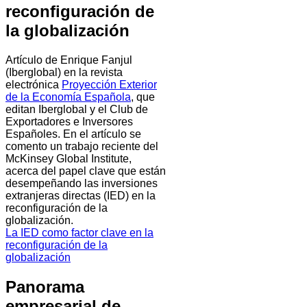
reconfiguración de
la globalización
Artículo de Enrique Fanjul
(Iberglobal) en la revista
electrónica
Proyección Exterior
de la Economía Española
, que
editan Iberglobal y el Club de
Exportadores e Inversores
Españoles. En el artículo se
comento un trabajo reciente del
McKinsey Global Institute,
acerca del papel clave que están
desempeñando las inversiones
extranjeras directas (IED) en la
reconfiguración de la
globalización.
La IED como factor clave en la
reconfiguración de la
globalización
Panorama
empresarial de