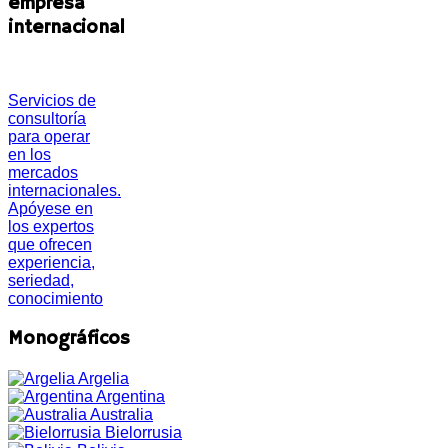
empresa
internacional
Servicios de
consultoría
para operar
en los
mercados
internacionales.
Apóyese en
los expertos
que ofrecen
experiencia,
seriedad,
conocimiento
Monográficos
Argelia
Argentina
Australia
Bielorrusia