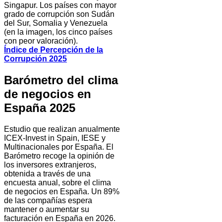
Singapur. Los países con mayor
grado de corrupción son Sudán
del Sur, Somalia y Venezuela
(en la imagen, los cinco países
con peor valoración).
Índice de Percepción de la
Corrupción 2025
Barómetro del clima
de negocios en
España 2025
Estudio que realizan anualmente
ICEX-Invest in Spain, IESE y
Multinacionales por España. El
Barómetro recoge la opinión de
los inversores extranjeros,
obtenida a través de una
encuesta anual, sobre el clima
de negocios en España. Un 89%
de las compañías espera
mantener o aumentar su
facturación en España en 2026.