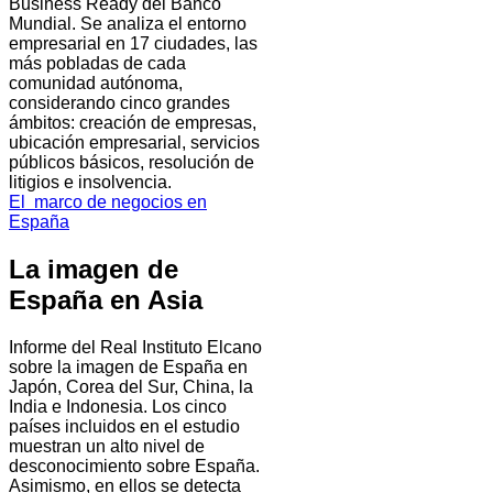
Business Ready del Banco
Mundial. Se analiza el entorno
empresarial en 17 ciudades, las
más pobladas de cada
comunidad autónoma,
considerando cinco grandes
ámbitos: creación de empresas,
ubicación empresarial, servicios
públicos básicos, resolución de
litigios e insolvencia.
El marco de negocios en
España
La imagen de
España en Asia
Informe del Real Instituto Elcano
sobre la imagen de España en
Japón, Corea del Sur, China, la
India e Indonesia. Los cinco
países incluidos en el estudio
muestran un alto nivel de
desconocimiento sobre España.
Asimismo, en ellos se detecta