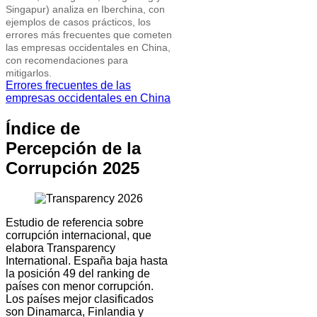
Singapur) analiza en Iberchina, con
ejemplos de casos prácticos, los
errores más frecuentes que cometen
las empresas occidentales en China,
con recomendaciones para
mitigarlos.
Errores frecuentes de las
empresas occidentales en China
Índice de
Percepción de la
Corrupción 2025
Estudio de referencia sobre
corrupción internacional, que
elabora Transparency
International. España baja hasta
la posición 49 del ranking de
países con menor corrupción.
Los países mejor clasificados
son Dinamarca, Finlandia y