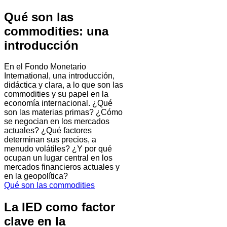
Qué son las
commodities: una
introducción
En el Fondo Monetario
International, una introducción,
didáctica y clara, a lo que son las
commodities y su papel en la
economía internacional. ¿Qué
son las materias primas? ¿Cómo
se negocian en los mercados
actuales? ¿Qué factores
determinan sus precios, a
menudo volátiles? ¿Y por qué
ocupan un lugar central en los
mercados financieros actuales y
en la geopolítica?
Qué son las commodities
La IED como factor
clave en la