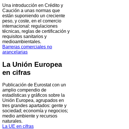
Una introducción en Crédito y
Caución a unas normas que
están suponiendo un creciente
peso, y coste, en el comercio
internacional: regulaciones
técnicas, reglas de certificación y
requisitos sanitarios y
medioambientales.
Barreras comerciales no
arancelarias
La Unión Europea
en cifras
Publicación de Eurostat con un
amplio compendio de
estadísticas y gráficos sobre la
Unión Europea, agrupados en
tres grandes apartados: gente y
sociedad; economía y negocios;
medio ambiente y recursos
naturales.
La UE en cifras