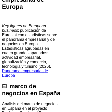
Europa
Key figures on European
business
: publicación de
Eurostat con estadísticas sobre
el panorama empresarial y de
negocios en Europa.
Estadísticas agrupadas en
cuatro grandes apartados:
actividad empresarial,
globalización y comercio,
tecnología y turismo (2026).
Panorama empresarial de
Europa
El marco de
negocios en España
Análisis del marco de negocios
en España en el proyecto