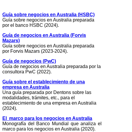
Guía sobre negocios en Australia (HSBC)
Guía sobre negocios en Australia preparada
por el banco HSBC (2024).
Guía de negocios en Australia (Forvis
Mazars)
Guía sobre negocios en Australia preparada
por Forvis Mazars (2023-2024).
Guía de negocios (PwC)
Guía de negocios en Australia preparada por la
consultora PwC (2022).
Guía sobre el establecimiento de una
empresa en Australia
Una guía preparada por Dentons sobre las
modalidades, trámites, etc., para el
establecimiento de una empresa en Australia
(2024).
El marco para los negocios en Australia
Monografía del Banco Mundial que analiza el
marco para los negocios en Australia (2020).