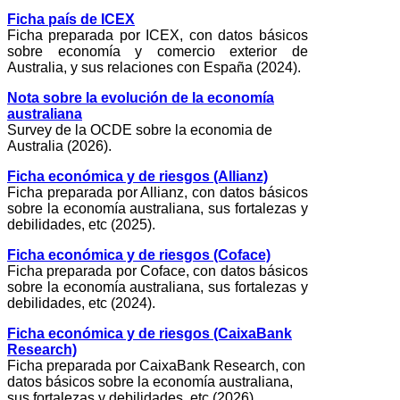
Ficha país de ICEX
Ficha preparada por ICEX, con datos básicos
sobre economía y comercio exterior de
Australia, y sus relaciones con España (2024).
Nota sobre la evolución de la economía
australiana
Survey de la OCDE sobre la economia de
Australia (2026).
Ficha económica y de riesgos (Allianz)
Ficha preparada por Allianz, con datos básicos
sobre la economía australiana, sus fortalezas y
debilidades, etc (2025).
Ficha económica y de riesgos (Coface)
Ficha preparada por Coface, con datos básicos
sobre la economía australiana, sus fortalezas y
debilidades, etc (2024).
Ficha económica y de riesgos (CaixaBank
Research)
Ficha preparada por CaixaBank Research, con
datos básicos sobre la economía australiana,
sus fortalezas y debilidades, etc (2026).