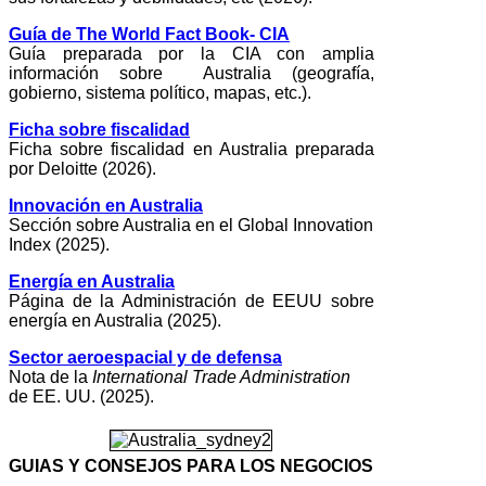
Guía de The World Fact Book- CIA
Guía preparada por la CIA con amplia
información sobre Australia (geografía,
gobierno, sistema político, mapas, etc.).
Ficha sobre fiscalidad
Ficha sobre fiscalidad en Australia preparada
por Deloitte (2026).
Innovación en Australia
Sección sobre Australia en el Global Innovation
Index (2025).
Energía en Australia
Página de la Administración de EEUU sobre
energía en Australia (2025).
Sector aeroespacial y de defensa
Nota de la
International Trade Administration
de EE. UU. (2025).
GUIAS Y CONSEJOS PARA LOS NEGOCIOS