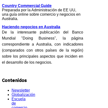
Country Commercial Guide
Preparada por la Administración de EE UU,
una guía online sobre comercio y negocios en
Australia.
Haciendo negocios en Australia
De la interesante publicación del Banco
Mundial "Doing Business", la página
correspondiente a Australia, con indicadores
(comparados con otros países de la región)
sobre los principales aspectos que inciden en
el desarrollo de los negocios.
Contenidos
Newsletter
Globalización
Escuela
de
comercio