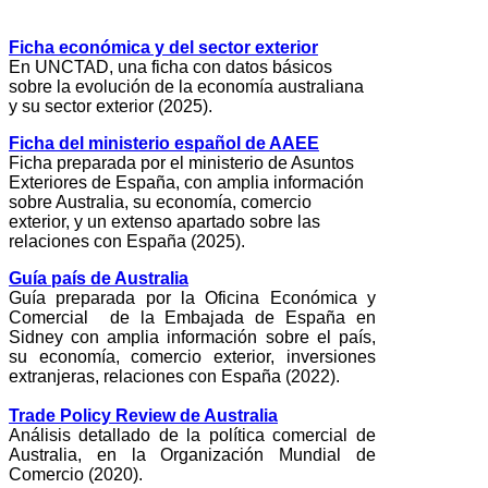
Ficha económica y del sector exterior
En UNCTAD, una ficha con datos básicos
sobre la evolución de la economía australiana
y su sector exterior (2025).
Ficha del ministerio español de AAEE
Ficha preparada por el ministerio de Asuntos
Exteriores de España, con amplia información
sobre Australia, su economía, comercio
exterior, y un extenso apartado sobre las
relaciones con España (2025).
Guía país de Australia
Guía preparada por la Oficina Económica y
Comercial de la Embajada de España en
Sidney con amplia información sobre el país,
su economía, comercio exterior, inversiones
extranjeras, relaciones con España (2022).
Trade Policy Review de Australia
Análisis detallado de la política comercial de
Australia, en la Organización Mundial de
Comercio (2020).