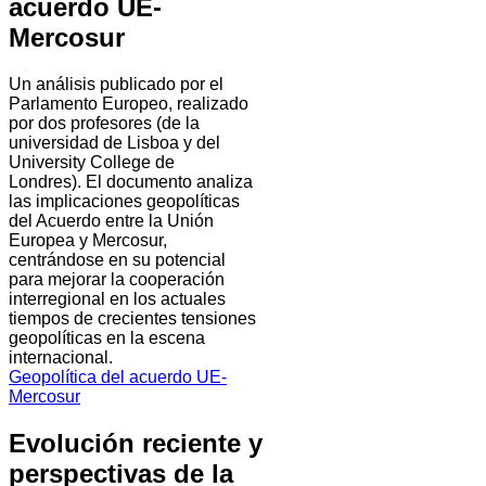
acuerdo UE-
Mercosur
Un análisis publicado por el
Parlamento Europeo, realizado
por dos profesores (de la
universidad de Lisboa y del
University College de
Londres). El documento analiza
las implicaciones geopolíticas
del Acuerdo entre la Unión
Europea y Mercosur,
centrándose en su potencial
para mejorar la cooperación
interregional en los actuales
tiempos de crecientes tensiones
geopolíticas en la escena
internacional.
Geopolítica del acuerdo UE-
Mercosur
Evolución reciente y
perspectivas de la