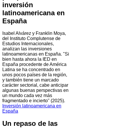
inversión
latinoamericana en
España
Isabel Alvárez y Franklin Moya,
del Instituto Complutense de
Estudios Internacionales,
analizan las inversiones
latinoamericanas en España. "Si
bien hasta ahora la IED en
España procedente de América
Latina se ha concentrado en
unos pocos países de la región,
y también tiene un marcado
carácter sectorial, cabe anticipar
algunas buenas perspectivas en
un mundo cada vez más
fragmentado e incierto" (2025).
Inversión latinoamericana en
España
Un repaso de las