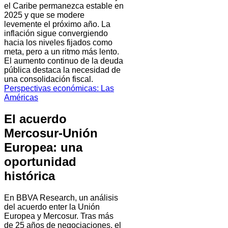
el Caribe permanezca estable en
2025 y que se modere
levemente el próximo año. La
inflación sigue convergiendo
hacia los niveles fijados como
meta, pero a un ritmo más lento.
El aumento continuo de la deuda
pública destaca la necesidad de
una consolidación fiscal.
Perspectivas económicas: Las
Américas
El acuerdo
Mercosur-Unión
Europea: una
oportunidad
histórica
En BBVA Research, un análisis
del acuerdo enter la Unión
Europea y Mercosur. Tras más
de 25 años de negociaciones, el