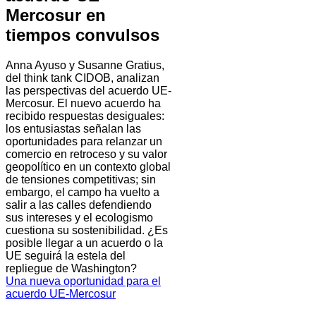
Mercosur en
tiempos convulsos
Anna Ayuso y Susanne Gratius,
del think tank CIDOB, analizan
las perspectivas del acuerdo UE-
Mercosur. El nuevo acuerdo ha
recibido respuestas desiguales:
los entusiastas señalan las
oportunidades para relanzar un
comercio en retroceso y su valor
geopolítico en un contexto global
de tensiones competitivas; sin
embargo, el campo ha vuelto a
salir a las calles defendiendo
sus intereses y el ecologismo
cuestiona su sostenibilidad. ¿Es
posible llegar a un acuerdo o la
UE seguirá la estela del
repliegue de Washington?
Una nueva oportunidad para el
acuerdo UE-Mercosur