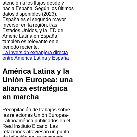
atención a los flujos desde y
hacia España. Según los últimos
datos disponibles (2023),
España es el segundo mayor
inversor en la región, tras
Estados Unidos, y la IED de
Améric Latina en España
también es relevante en el
período reciente.
La inversión extranjera directa
entre América Latina y España
América Latina y la
Unión Europea: una
alianza estratégica
en marcha
Recopilación de trabajos sobre
las relaciones Unión Europea-
Latinoamérica publicados en el
Real Instituto Elcano. Las
relaciones atraviesan un punto