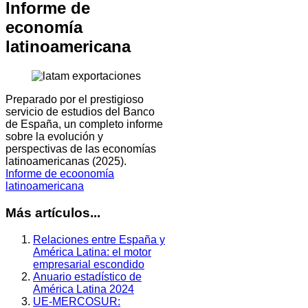
Informe de
economía
latinoamericana
Preparado por el prestigioso
servicio de estudios del Banco
de España, un completo informe
sobre la evolución y
perspectivas de las economías
latinoamericanas (2025).
Informe de ecoonomía
latinoamericana
Más artículos...
Relaciones entre España y
América Latina: el motor
empresarial escondido
Anuario estadístico de
América Latina 2024
UE-MERCOSUR: