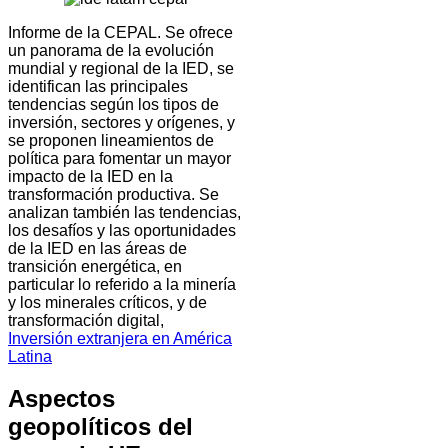
Informe de la CEPAL. Se ofrece
un panorama de la evolución
mundial y regional de la IED, se
identifican las principales
tendencias según los tipos de
inversión, sectores y orígenes, y
se proponen lineamientos de
política para fomentar un mayor
impacto de la IED en la
transformación productiva. Se
analizan también las tendencias,
los desafíos y las oportunidades
de la IED en las áreas de
transición energética, en
particular lo referido a la minería
y los minerales críticos, y de
transformación digital,
Inversión extranjera en América
Latina
Aspectos
geopolíticos del