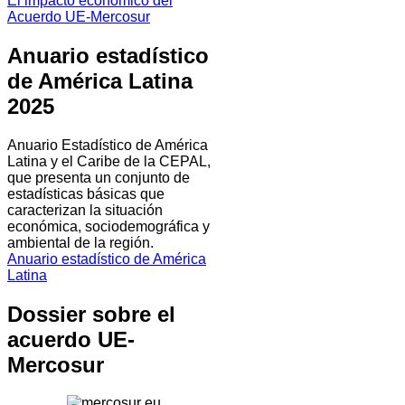
El impacto económico del
Acuerdo UE-Mercosur
Anuario estadístico
de América Latina
2025
Anuario Estadístico de América
Latina y el Caribe de la CEPAL,
que presenta un conjunto de
estadísticas básicas que
caracterizan la situación
económica, sociodemográfica y
ambiental de la región.
Anuario estadístico de América
Latina
Dossier sobre el
acuerdo UE-
Mercosur