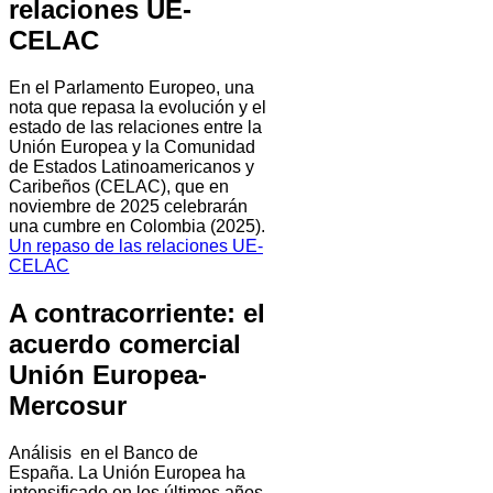
relaciones UE-
CELAC
En el Parlamento Europeo, una
nota que repasa la evolución y el
estado de las relaciones entre la
Unión Europea y la Comunidad
de Estados Latinoamericanos y
Caribeños (CELAC), que en
noviembre de 2025 celebrarán
una cumbre en Colombia (2025).
Un repaso de las relaciones UE-
CELAC
A contracorriente: el
acuerdo comercial
Unión Europea-
Mercosur
Análisis en el Banco de
España. La Unión Europea ha
intensificado en los últimos años