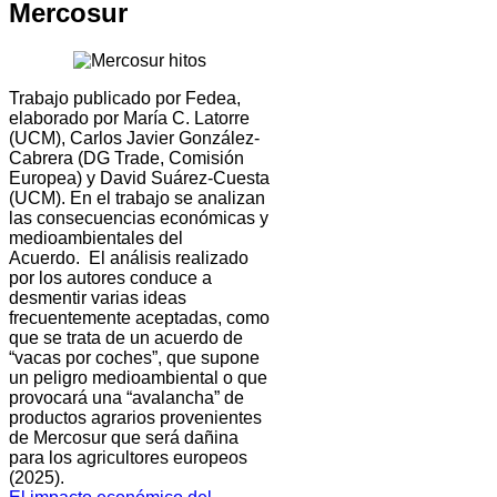
Mercosur
Trabajo publicado por Fedea,
elaborado por María C. Latorre
(UCM), Carlos Javier González-
Cabrera (DG Trade, Comisión
Europea) y David Suárez-Cuesta
(UCM). En el trabajo se analizan
las consecuencias económicas y
medioambientales del
Acuerdo. El análisis realizado
por los autores conduce a
desmentir varias ideas
frecuentemente aceptadas, como
que se trata de un acuerdo de
“vacas por coches”, que supone
un peligro medioambiental o que
provocará una “avalancha” de
productos agrarios provenientes
de Mercosur que será dañina
para los agricultores europeos
(2025).