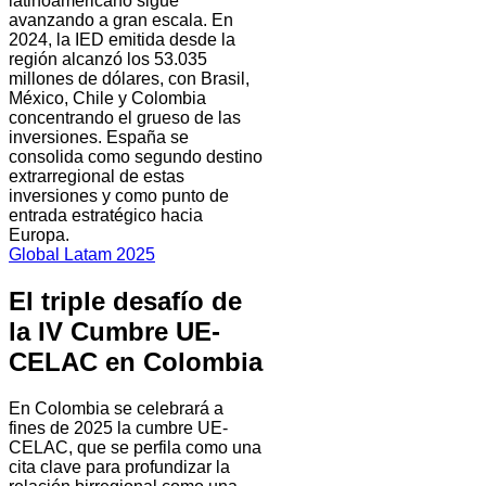
latinoamericano sigue
avanzando a gran escala. En
2024, la IED emitida desde la
región alcanzó los 53.035
millones de dólares, con Brasil,
México, Chile y Colombia
concentrando el grueso de las
inversiones. España se
consolida como segundo destino
extrarregional de estas
inversiones y como punto de
entrada estratégico hacia
Europa.
Global Latam 2025
El triple desafío de
la IV Cumbre UE-
CELAC en Colombia
En Colombia se celebrará a
fines de 2025 la cumbre UE-
CELAC, que se perfila como una
cita clave para profundizar la