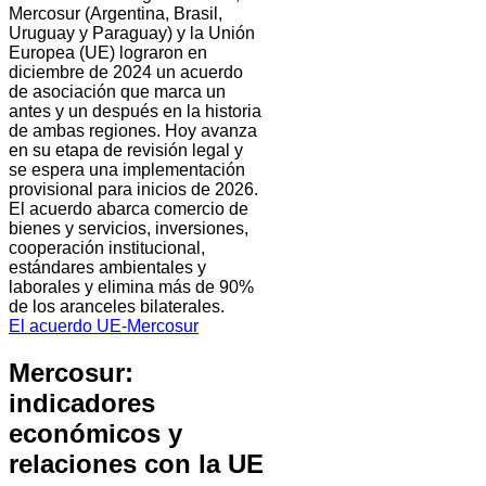
Mercosur (Argentina, Brasil,
Uruguay y Paraguay) y la Unión
Europea (UE) lograron en
diciembre de 2024 un acuerdo
de asociación que marca un
antes y un después en la historia
de ambas regiones. Hoy avanza
en su etapa de revisión legal y
se espera una implementación
provisional para inicios de 2026.
El acuerdo abarca comercio de
bienes y servicios, inversiones,
cooperación institucional,
estándares ambientales y
laborales y elimina más de 90%
de los aranceles bilaterales.
El acuerdo UE-Mercosur
Mercosur:
indicadores
económicos y
relaciones con la UE