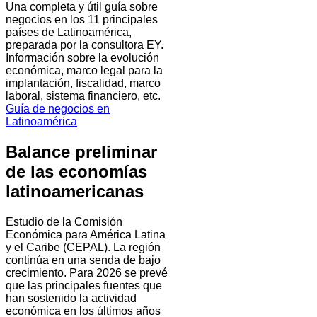
Una completa y útil guía sobre
negocios en los 11 principales
países de Latinoamérica,
preparada por la consultora EY.
Información sobre la evolución
económica, marco legal para la
implantación, fiscalidad, marco
laboral, sistema financiero, etc.
Guía de negocios en
Latinoamérica
Balance preliminar
de las economías
latinoamericanas
Estudio de la Comisión
Económica para América Latina
y el Caribe (CEPAL). La región
continúa en una senda de bajo
crecimiento. Para 2026 se prevé
que las principales fuentes que
han sostenido la actividad
económica en los últimos años