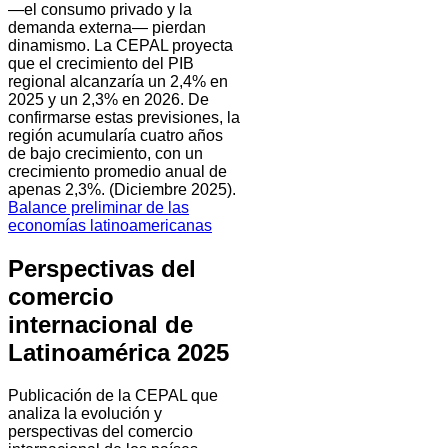
—el consumo privado y la
demanda externa— pierdan
dinamismo. La CEPAL proyecta
que el crecimiento del PIB
regional alcanzaría un 2,4% en
2025 y un 2,3% en 2026. De
confirmarse estas previsiones, la
región acumularía cuatro años
de bajo crecimiento, con un
crecimiento promedio anual de
apenas 2,3%. (Diciembre 2025).
Balance preliminar de las
economías latinoamericanas
Perspectivas del
comercio
internacional de
Latinoamérica 2025
Publicación de la CEPAL que
analiza la evolución y
perspectivas del comercio