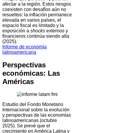
afectar a la región. Estos riesgos
coexisten con desafíos aún no
resueltos: la inflación permanece
elevada en varios países, el
espacio fiscal es limitado y la
exposición a
shocks
externos y
financieros continúa siendo alta
(2025).
Informe de economía
latinoamericana
Perspectivas
económicas: Las
Américas
Estudio del Fondo Monetario
Internacional sobre la evolución
y perspectivas de las economías
latinoamericanas (octubre
2025). Se prevé que el
crecimiento en América Latina y