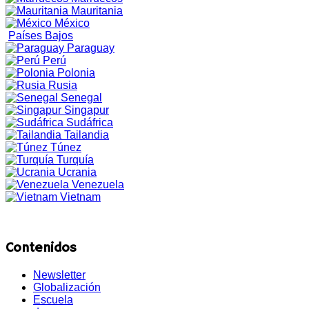
Mauritania
México
Países Bajos
Paraguay
Perú
Polonia
Rusia
Senegal
Singapur
Sudáfrica
Tailandia
Túnez
Turquía
Ucrania
Venezuela
Vietnam
Contenidos
Newsletter
Globalización
Escuela