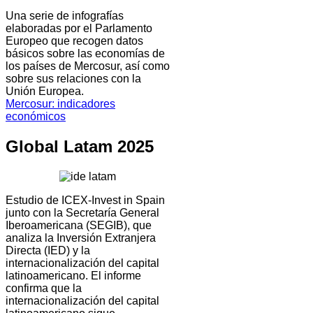
Una serie de infografías
elaboradas por el Parlamento
Europeo que recogen datos
básicos sobre las economías de
los países de Mercosur, así como
sobre sus relaciones con la
Unión Europea.
Mercosur: indicadores
económicos
Global Latam 2025
Estudio de ICEX-Invest in Spain
junto con la Secretaría General
Iberoamericana (SEGIB), que
analiza la Inversión Extranjera
Directa (IED) y la
internacionalización del capital
latinoamericano. El informe
confirma que la
internacionalización del capital