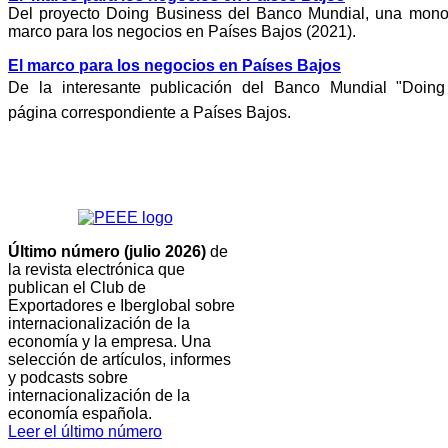
Del proyecto Doing Business del Banco Mundial, una monog
marco para los negocios en Países Bajos (2021).
El marco para los negocios en Países Bajos
De la interesante publicación del Banco Mundial "Doing
página correspondiente a Países Bajos.
Último número (julio 2026)
de
la revista electrónica que
publican el Club de
Exportadores e Iberglobal sobre
internacionalización de la
economía y la empresa. Una
selección de artículos, informes
y podcasts sobre
internacionalización de la
economía española.
Leer el último número