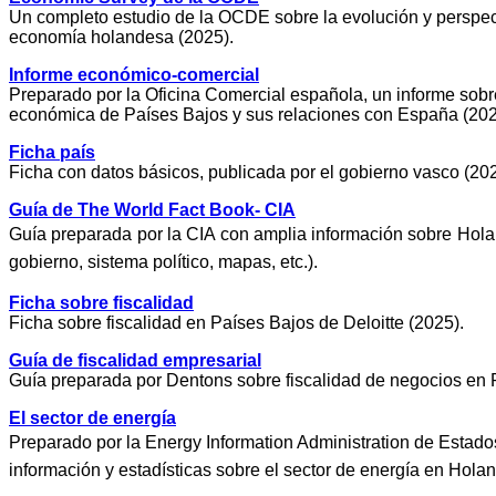
Un completo estudio de la OCDE sobre la evolución y perspec
economía holandesa (2025).
Informe económico-comercial
Preparado por la Oficina Comercial española, un informe sobre
económica de Países Bajos y sus relaciones con España (202
Ficha país
Ficha con datos básicos, publicada por el gobierno vasco (202
Guía de The World Fact Book- CIA
Guía preparada por la CIA con amplia información sobre Hola
gobierno, sistema político, mapas, etc.).
Ficha sobre fiscalidad
Ficha sobre fiscalidad en Países Bajos de Deloitte (2025).
Guía de fiscalidad empresarial
Guía preparada por Dentons sobre fiscalidad de negocios en 
El sector de energía
Preparado por la Energy Information Administration de Estado
información y estadísticas sobre el sector de energía en Hola