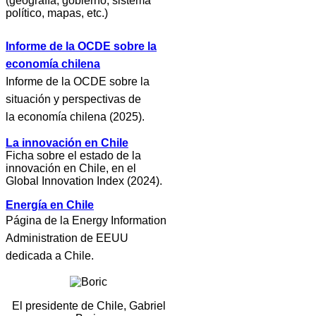
(geografía, gobierno, sistema
político, mapas, etc.)
Informe de la OCDE sobre la
economía chilena
Informe de la OCDE sobre la
situación y perspectivas de
la economía chilena (2025).
La innovación en Chile
Ficha sobre el estado de la
innovación en Chile, en el
Global Innovation Index (2024).
Energía en Chile
Página de la Energy Information
Administration de EEUU
dedicada a Chile.
El presidente de Chile, Gabriel