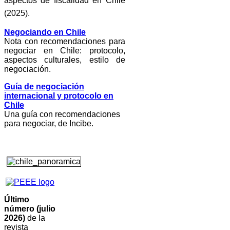
aspectos de fiscalidad en Chile
(2025).
Negociando en Chile
Nota con recomendaciones para
negociar en Chile: protocolo,
aspectos culturales, estilo de
negociación.
Guía de negociación
internacional y protocolo en
Chile
Una guía con recomendaciones
para negociar, de Incibe.
Último
número (julio
2026)
de la
revista