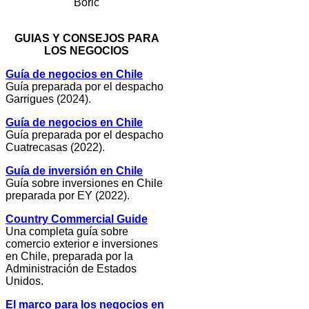
Boric
GUIAS Y CONSEJOS PARA
LOS NEGOCIOS
Guía de negocios en Chile
Guía preparada por el despacho
Garrigues (2024).
Guía de negocios en Chile
Guía preparada por el despacho
Cuatrecasas (2022).
Guía de inversión en Chile
Guía sobre inversiones en Chile
preparada por EY (2022).
Country Commercial Guide
Una completa guía sobre
comercio exterior e inversiones
en Chile, preparada por la
Administración de Estados
Unidos.
El marco para los negocios en