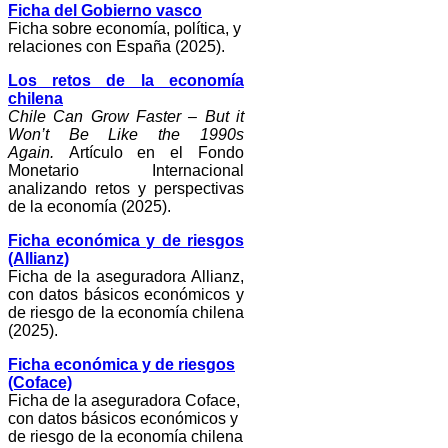
Ficha del Gobierno vasco
Ficha sobre economía, política, y
relaciones con España (2025).
Los retos de la economía
chilena
Chile Can Grow Faster – But it
Won’t Be Like the 1990s
Again.
Artículo en el Fondo
Monetario Internacional
analizando retos y perspectivas
de la economía (2025).
Ficha económica y de riesgos
(Allianz)
Ficha de la aseguradora Allianz,
con datos básicos económicos y
de riesgo de la economía chilena
(2025).
Ficha económica y de riesgos
(Coface)
Ficha de la aseguradora Coface,
con datos básicos económicos y
de riesgo de la economía chilena