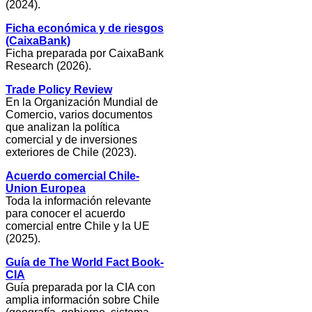
(2024).
Ficha económica y de riesgos
(CaixaBank)
Ficha preparada por CaixaBank
Research (2026).
Trade Policy Review
En la Organización Mundial de
Comercio, varios documentos
que analizan la política
comercial y de inversiones
exteriores de Chile (2023).
Acuerdo comercial Chile-
Union Europea
Toda la información relevante
para conocer el acuerdo
comercial entre Chile y la UE
(2025).
Guía de The World Fact Book-
CIA
Guía preparada por la CIA con
amplia información sobre Chile