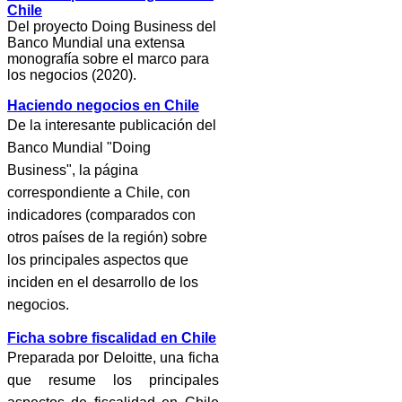
Chile
Del proyecto Doing Business del
Banco Mundial una extensa
monografía sobre el marco para
los negocios (2020).
Haciendo negocios en Chile
De la interesante publicación del
Banco Mundial "Doing
Business", la página
correspondiente a Chile, con
indicadores (comparados con
otros países de la región) sobre
los principales aspectos que
inciden en el desarrollo de los
negocios.
Ficha sobre fiscalidad en Chile
Preparada por Deloitte, una ficha
que resume los principales