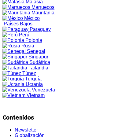
Malasia
Marruecos
Mauritania
México
Países Bajos
Paraguay
Perú
Polonia
Rusia
Senegal
Singapur
Sudáfrica
Tailandia
Túnez
Turquía
Ucrania
Venezuela
Vietnam
Contenidos
Newsletter
Globalización