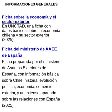
INFORMACIONES GENERALES
Ficha sobre la economía y el
sector exterior
En UNCTAD, una ficha con
datos básicos sobre la economía
chilena y su sector exterior
(2025).
Ficha del ministerio de AAEE
de España
Ficha preparada por el ministerio
de Asuntos Exteriores de
España, con información básica
sobre Chile, historia, evolución
política, economía, comercio
exterior, y un extenso apartado
sobre las relaciones con España
(2025).