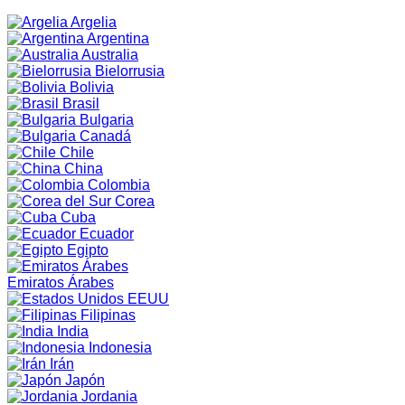
Argelia
Argentina
Australia
Bielorrusia
Bolivia
Brasil
Bulgaria
Canadá
Chile
China
Colombia
Corea
Cuba
Ecuador
Egipto
Emiratos Árabes
EEUU
Filipinas
India
Indonesia
Irán
Japón
Jordania