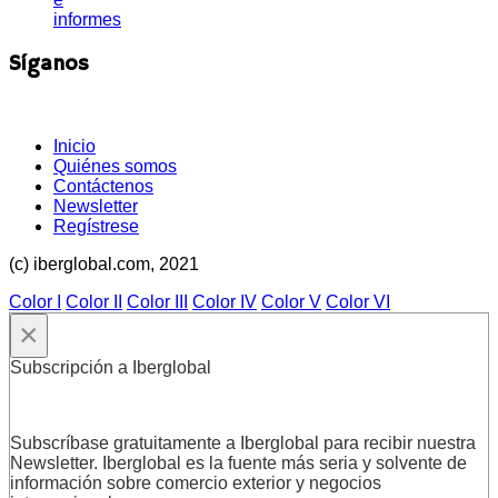
informes
Síganos
Inicio
Quiénes somos
Contáctenos
Newsletter
Regístrese
(c) iberglobal.com, 2021
Color I
Color II
Color III
Color IV
Color V
Color VI
×
Subscripción a Iberglobal
Subscríbase gratuitamente a Iberglobal para recibir nuestra
Newsletter. Iberglobal es la fuente más seria y solvente de
información sobre comercio exterior y negocios