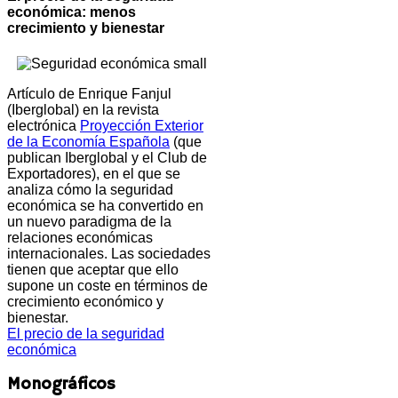
económica: menos
crecimiento y bienestar
Artículo de Enrique Fanjul
(Iberglobal) en la revista
electrónica
Proyección Exterior
de la Economía Española
(que
publican Iberglobal y el Club de
Exportadores), en el que se
analiza cómo la seguridad
económica se ha convertido en
un nuevo paradigma de la
relaciones económicas
internacionales. Las sociedades
tienen que aceptar que ello
supone un coste en términos de
crecimiento económico y
bienestar.
El precio de la seguridad
económica
Monográficos