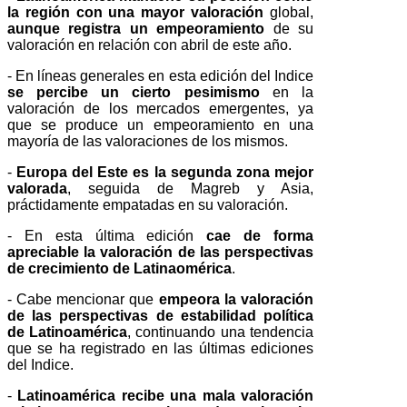
la región con una mayor valoración
global,
aunque registra un empeoramiento
de su
valoración en relación con abril de este año.
- En líneas generales en esta edición del Indice
se percibe un cierto pesimismo
en la
valoración de los mercados emergentes, ya
que se produce un empeoramiento en una
mayoría de las valoraciones de los mismos.
-
Europa del Este es la segunda zona mejor
valorada
, seguida de Magreb y Asia,
práctidamente empatadas en su valoración.
- En esta última edición
cae de forma
apreciable la valoración de las perspectivas
de crecimiento de Latinaomérica
.
- Cabe mencionar que
empeora la valoración
de las perspectivas de estabilidad política
de Latinoamérica
, continuando una tendencia
que se ha registrado en las últimas ediciones
del Indice.
-
Latinoamérica recibe una mala valoración