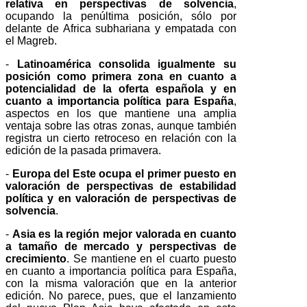
relativa en perspectivas de solvencia
,
ocupando la penúltima posición, sólo por
delante de Africa subhariana y empatada con
el Magreb.
-
Latinoamérica consolida igualmente su
posición como primera zona en cuanto a
potencialidad de la oferta española y en
cuanto a importancia política para España
,
aspectos en los que mantiene una amplia
ventaja sobre las otras zonas, aunque también
registra un cierto retroceso en relación con la
edición de la pasada primavera.
-
Europa del Este ocupa el primer puesto en
valoración de perspectivas de estabilidad
política y en valoración de perspectivas de
solvencia
.
-
Asia es la región mejor valorada en cuanto
a tamaño de mercado y perspectivas de
crecimiento
. Se mantiene en el cuarto puesto
en cuanto a importancia política para España,
con la misma valoración que en la anterior
edición. No parece, pues, que el lanzamiento