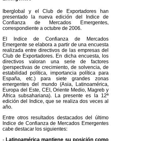
Iberglobal y el Club de Exportadores han
presentado la nueva edición del Indice de
Confianza de Mercados Emergentes,
correspondiente a octubre de 2006.
El Indice de Confianza de Mercados
Emergente se elabora a partir de una encuesta
realizada entre directivos de las empresas del
Club de Exportadores. En dicha encuesta, los
directivos valoran una serie de factores
(perspectivas de crecimiento, de solvencia, de
estabilidad política, importancia política para
España, etc.) para siete grandes zonas
emergentes del mundo (Asia, Latinoamérica,
Europa del Este, CEI, Oriente Medio, Magreb y
Africa subsahariana). La presente es la 12ª
edición del Indice, que se realiza dos veces al
año.
Entre otros resultados destacados del último
Indice de Confianza de Mercados Emergentes
cabe destacar los siguientes:
-
Latinoamérica mantiene su posición como