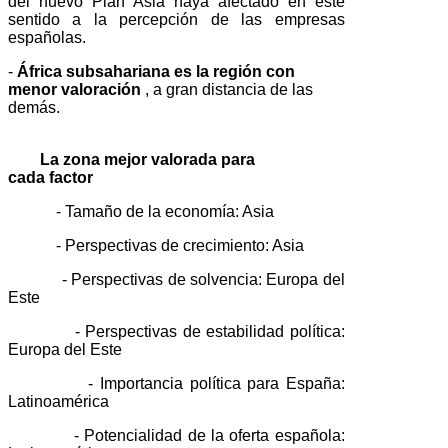
del nuevo Plan Asia haya afectado en este
sentido a la percepción de las empresas
españolas.
-
África subsahariana es la región con
menor valoración
, a gran distancia de las
demás.
La zona mejor valorada para
cada factor
- Tamaño de la economía: Asia
- Perspectivas de crecimiento: Asia
- Perspectivas de solvencia: Europa del
Este
- Perspectivas de estabilidad política:
Europa del Este
- Importancia política para España:
Latinoamérica
- Potencialidad de la oferta española: