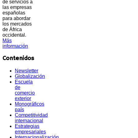
de servicios a
las empresas
españolas
para abordar
los mercados
de África
occidental.
Más
información
Contenidos
Newsletter
Globalización
Escuela
de
comercio
exterior
Monográficos
país
Competitividad
internacional
Estrategias
empresariales
Internacionalización