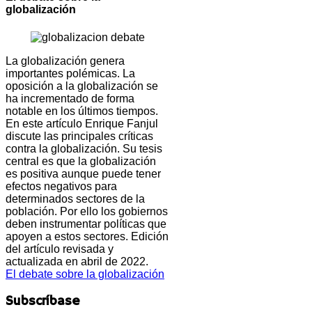
globalización
La globalización genera
importantes polémicas. La
oposición a la globalización se
ha incrementado de forma
notable en los últimos tiempos.
En este artículo Enrique Fanjul
discute las principales críticas
contra la globalización. Su tesis
central es que la globalización
es positiva aunque puede tener
efectos negativos para
determinados sectores de la
población. Por ello los gobiernos
deben instrumentar políticas que
apoyen a estos sectores. Edición
del artículo revisada y
actualizada en abril de 2022.
El debate sobre la globalización
Subscríbase