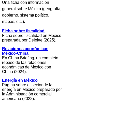
Una ficha con información
general sobre México (geografía,
gobierno, sistema político,
mapas, etc.).
Ficha sobre fiscalidad
Ficha sobre fiscalidad en México
preparada por Deloitte (2025).
Relaciones económicas
México-China
En China Briefing, un completo
repaso de las relaciones
económicas de México con
China (2024).
Energía en México
Página sobre el sector de la
energía en México preparado por
la Administración comercial
americana (2023).