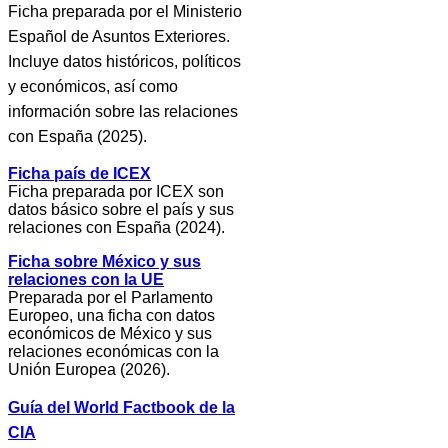
Ficha preparada por el Ministerio
Español de Asuntos Exteriores.
Incluye datos históricos, políticos
y económicos, así como
información sobre las relaciones
con España (2025).
Ficha país de ICEX
Ficha preparada por ICEX son
datos básico sobre el país y sus
relaciones con España (2024).
Ficha sobre México y sus
relaciones con la UE
Preparada por el Parlamento
Europeo, una ficha con datos
económicos de México y sus
relaciones económicas con la
Unión Europea (2026).
Guía del World Factbook de la
CIA