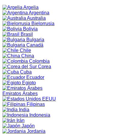
Argelia
Argentina
Australia
Bielorrusia
Bolivia
Brasil
Bulgaria
Canadá
Chile
China
Colombia
Corea
Cuba
Ecuador
Egipto
Emiratos Árabes
EEUU
Filipinas
India
Indonesia
Irán
Japón
Jordania