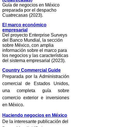
Guía de negocios en México
preparada por el despacho
Cuatrecasas (2023).
El marco económico
empresarial
Del proyecto Enterprise Surveys
del Banco Mundial, la sección
sobre México, con amplia
información sobre el marco para
los negocios y las características
del sistema empresarial (2023).
Country Commercial Guide
Preparada por la Administración
comercial de Estados Unidos,
una completa guía sobre
comercio exterior e inversiones
en México.
Haciendo negocios en México
De la interesante publicación del