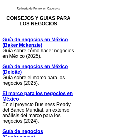
Refinería de Pemex en Cadereyta
CONSEJOS Y GUIAS PARA
LOS NEGOCIOS
Guía de negocios en México
(Baker Mckenzie)
Guía sobre cómo hacer negocios
en México (2025).
Guía de negocios en México
(Deloite)
Guía sobre el marco para los
negocios (2025).
El marco para los negocios en
México
En el proyecto Business Ready,
del Banco Mundial, un extenso
análisis del marco para los
negocios (2024).
Guía de negocios
(Cuatrecasas)