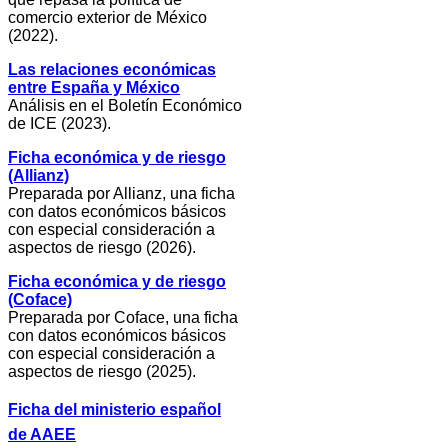
comercio exterior de México
(2022).
Las relaciones económicas
entre España y México
Análisis en el Boletín Económico
de ICE (2023).
Ficha económica y de riesgo
(Allianz)
Preparada por Allianz, una ficha
con datos económicos básicos
con especial consideración a
aspectos de riesgo (2026).
Ficha económica y de riesgo
(Coface)
Preparada por Coface, una ficha
con datos económicos básicos
con especial consideración a
aspectos de riesgo (2025).
Ficha del ministerio español
de AAEE