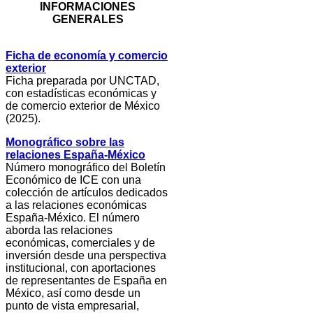
INFORMACIONES
GENERALES
Ficha de economía y comercio
exterior
Ficha preparada por UNCTAD,
con estadísticas económicas y
de comercio exterior de México
(2025).
Monográfico sobre las
relaciones España-México
Número monográfico del Boletín
Económico de ICE con una
colección de artículos dedicados
a las relaciones económicas
España-México. El número
aborda las relaciones
económicas, comerciales y de
inversión desde una perspectiva
institucional, con aportaciones
de representantes de España en
México, así como desde un
punto de vista empresarial,