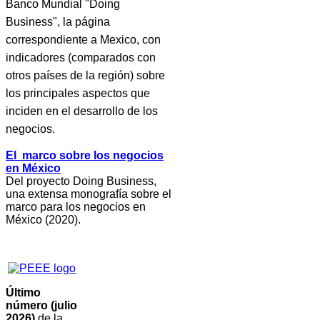
Banco Mundial "Doing
Business", la página
correspondiente a Mexico, con
indicadores (comparados con
otros países de la región) sobre
los principales aspectos que
inciden en el desarrollo de los
negocios.
El marco sobre los negocios
en México
Del proyecto Doing Business,
una extensa monografía sobre el
marco para los negocios en
México (2020).
Último
número (julio
2026)
de la