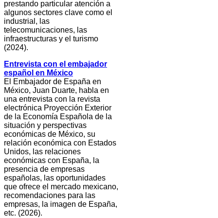
prestando particular atención a
algunos sectores clave como el
industrial, las
telecomunicaciones, las
infraestructuras y el turismo
(2024).
Entrevista con el embajador
español en México
El Embajador de España en
México, Juan Duarte, habla en
una entrevista con la revista
electrónica Proyección Exterior
de la Economía Española de la
situación y perspectivas
económicas de México, su
relación económica con Estados
Unidos, las relaciones
económicas con España, la
presencia de empresas
españolas, las oportunidades
que ofrece el mercado mexicano,
recomendaciones para las
empresas, la imagen de España,
etc. (2026).