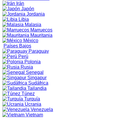
Irán
Japón
Jordania
Libia
Malasia
Marruecos
Mauritania
México
Países Bajos
Paraguay
Perú
Polonia
Rusia
Senegal
Singapur
Sudáfrica
Tailandia
Túnez
Turquía
Ucrania
Venezuela
Vietnam