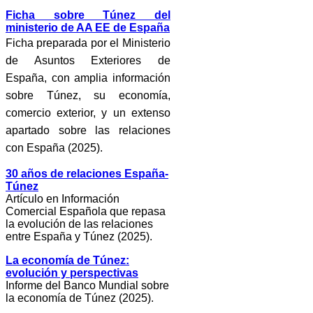
Ficha sobre Túnez del
ministerio de AA EE de España
Ficha preparada por el Ministerio
de Asuntos Exteriores de
España, con amplia información
sobre Túnez, su economía,
comercio exterior, y un extenso
apartado sobre las relaciones
con España (2025).
30 años de relaciones España-
Túnez
Artículo en Información
Comercial Española que repasa
la evolución de las relaciones
entre España y Túnez (2025).
La economía de Túnez:
evolución y perspectivas
Informe del Banco Mundial sobre
la economía de Túnez (2025).