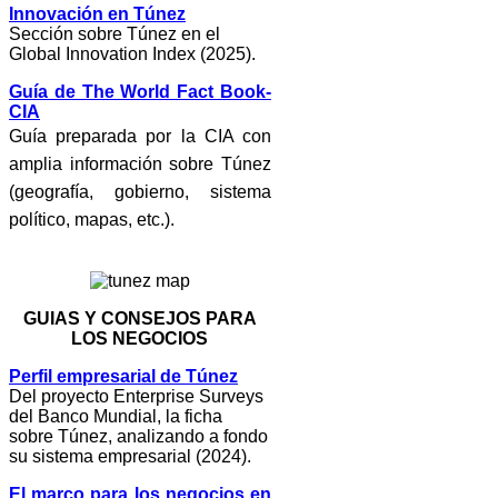
Innovación en Túnez
Sección sobre Túnez en el
Global Innovation Index (2025).
Guía de The World Fact Book-
CIA
Guía preparada por la CIA con
amplia información sobre Túnez
(geografía, gobierno, sistema
político, mapas, etc.).
GUIAS Y CONSEJOS PARA
LOS NEGOCIOS
Perfil empresarial de Túnez
Del proyecto Enterprise Surveys
del Banco Mundial, la ficha
sobre Túnez, analizando a fondo
su sistema empresarial (2024).
El marco para los negocios en