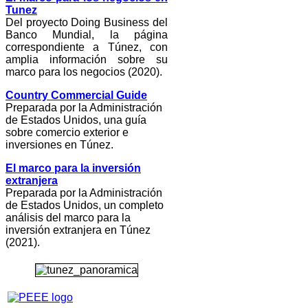
Tunez
Del proyecto Doing Business del
Banco Mundial, la página
correspondiente a Túnez, con
amplia información sobre su
marco para los negocios (2020).
Country Commercial Guide
Preparada por la Administración
de Estados Unidos, una guía
sobre comercio exterior e
inversiones en Túnez.
El marco para la inversión
extranjera
Preparada por la Administración
de Estados Unidos, un completo
análisis del marco para la
inversión extranjera en Túnez
(2021).