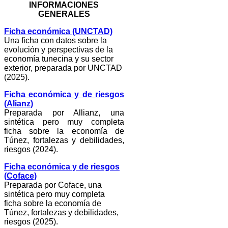
INFORMACIONES
GENERALES
Ficha económica (UNCTAD)
Una ficha con datos sobre la
evolución y perspectivas de la
economía tunecina y su sector
exterior, preparada por UNCTAD
(2025).
Ficha económica y de riesgos
(Alianz)
Preparada por Allianz, una
sintética pero muy completa
ficha sobre la economía de
Túnez, fortalezas y debilidades,
riesgos (2024).
Ficha económica y de riesgos
(Coface)
Preparada por Coface, una
sintética pero muy completa
ficha sobre la economía de
Túnez, fortalezas y debilidades,
riesgos (2025).