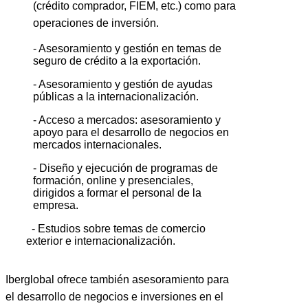
(crédito comprador, FIEM, etc.) como para
operaciones de inversión.
- Asesoramiento y gestión en temas de
seguro de crédito a la exportación.
- Asesoramiento y gestión de ayudas
públicas a la internacionalización.
- Acceso a mercados: asesoramiento y
apoyo para el desarrollo de negocios en
mercados internacionales.
- Diseño y ejecución de programas de
formación, online y presenciales,
dirigidos a formar el personal de la
empresa.
- Estudios sobre temas de comercio
exterior e internacionalización.
Iberglobal ofrece también asesoramiento para
el desarrollo de negocios e inversiones en el