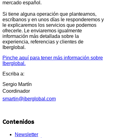
mercado español.
Si tiene alguna operación que plantearnos,
escríbanos y en unos días le responderemos y
le explicaremos los servicios que podemos
ofrecerle. Le enviaremos igualmente
información más detallada sobre la
experiencia, referencias y clientes de
Iberglobal.
Pinche aquí para tener más información sobre
Iberglobal.
Escriba a:
Sergio Martín
Coordinador
smartin@iberglobal.com
Contenidos
Newsletter