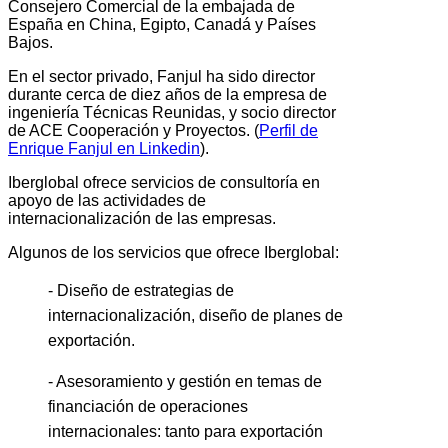
Consejero Comercial de la embajada de
España en China, Egipto, Canadá y Países
Bajos.
En el sector privado, Fanjul ha sido director
durante cerca de diez años de la empresa de
ingeniería Técnicas Reunidas, y socio director
de ACE Cooperación y Proyectos. (
Perfil de
Enrique Fanjul en Linkedin
).
Iberglobal ofrece servicios de consultoría en
apoyo de las actividades de
internacionalización de las empresas.
Algunos de los servicios que ofrece Iberglobal:
- Diseño de estrategias de
internacionalización, diseño de planes de
exportación.
- Asesoramiento y gestión en temas de
financiación de operaciones
internacionales: tanto para exportación