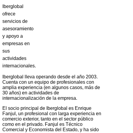
Iberglobal
ofrece
servicios de
asesoramiento
y apoyo a
empresas en
sus
actividades
internacionales.
Iberglobal lleva operando desde el año 2003.
Cuenta con un equipo de profesionales con
amplia experiencia (en algunos casos, más de
30 años) en actividades de
internacionalización de la empresa.
El socio principal de Iberglobal es Enrique
Fanjul, un profesional con larga experiencia en
comercio exterior, tanto en el sector público
como en el privado. Fanjul es Técnico
Comercial y Economista del Estado, y ha sido