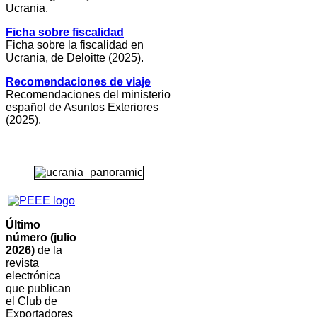
Ucrania.
Ficha sobre fiscalidad
Ficha sobre la fiscalidad en
Ucrania, de Deloitte (2025).
Recomendaciones de viaje
Recomendaciones del ministerio
español de Asuntos Exteriores
(2025).
Último
número (julio
2026)
de la
revista
electrónica
que publican
el Club de
Exportadores