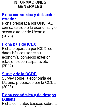
INFORMACIONES
GENERALES
Ficha económica y del sector
exterior
Ficha preparada por UNCTAD,
con datos sobre la economía y el
sector exterior de Ucrania
(2025).
Ficha país de ICEX
Ficha preparada por ICEX, con
datos básicos sobre su
economía, comercio exterior,
relaciones con España, etc.
(2022).
Survey de la OCDE
Survey sobre la economía de
Ucrania preparado por la OCDE
(2025).
Ficha económica y de riesgos
(Allianz)
Ficha con datos básicos sobre la