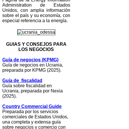
Administration de Estados
Unidos, con amplia información
sobre el país y su economía, con
especial referencia a la energía.
GUIAS Y CONSEJOS PARA
LOS NEGOCIOS
Guía de negocios (KPMG)
Guía de negocios en Ucrania,
preparada por KPMG (2025).
Guía de fiscalidad
Guía sobre fiscalidad en
Ucrania, preparada por Nexia
(2025).
Country Commercial Guide
Preparada por los servicios
comerciales de Estados Unidos,
una completa y extensa guía
sobre negocios y comercio con