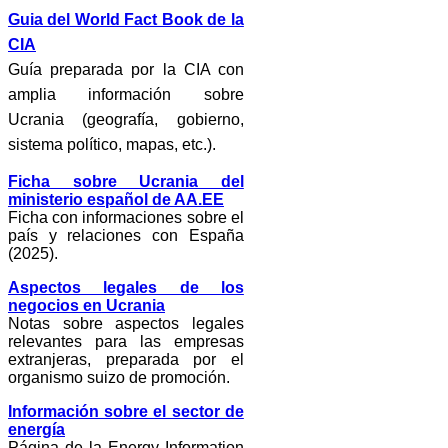
Guia del World Fact Book de la
CIA
Guía preparada por la CIA con
amplia información sobre
Ucrania (geografía, gobierno,
sistema político, mapas, etc.).
Ficha sobre Ucrania del
ministerio español de AA.EE
Ficha con informaciones sobre el
país y relaciones con España
(2025).
Aspectos legales de los
negocios en Ucrania
Notas sobre aspectos legales
relevantes para las empresas
extranjeras, preparada por el
organismo suizo de promoción.
Información sobre el sector de
energía
Página de la Energy Information